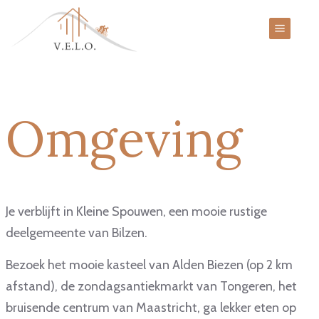
Omgeving
Je verblijft in Kleine Spouwen, een mooie rustige
deelgemeente van Bilzen.
Bezoek het mooie kasteel van Alden Biezen (op 2 km
afstand), de zondagsantiekmarkt van Tongeren, het
bruisende centrum van Maastricht, ga lekker eten op