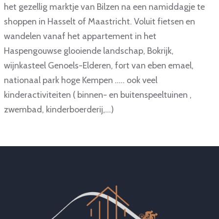
het gezellig marktje van Bilzen na een namiddagje te
shoppen in Hasselt of Maastricht. Voluit fietsen en
wandelen vanaf het appartement in het
Haspengouwse glooiende landschap, Bokrijk,
wijnkasteel Genoels-Elderen, fort van eben emael,
nationaal park hoge Kempen ..... ook veel
kinderactiviteiten ( binnen- en buitenspeeltuinen ,
zwembad, kinderboerderij,...)