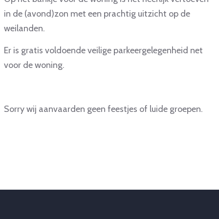
in de (avond)zon met een prachtig uitzicht op de
weilanden.
Er is gratis voldoende veilige parkeergelegenheid net
voor de woning.
Sorry wij aanvaarden geen feestjes of luide groepen.