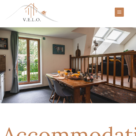
Accommodat